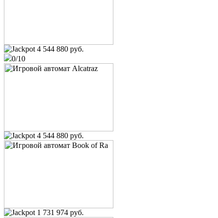
4 544 880 руб.
0/10
4 544 880 руб.
1 731 974 руб.