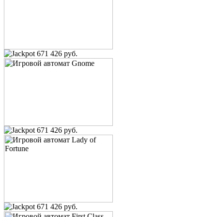
671 426 руб.
671 426 руб.
671 426 руб.