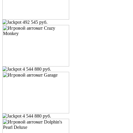
492 545 руб.
4 544 880 руб.
4 544 880 руб.