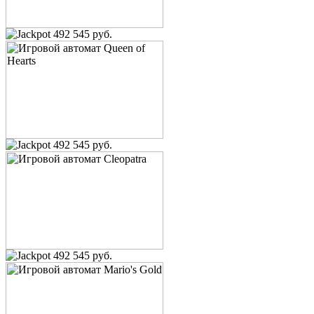
492 545 руб.
492 545 руб.
492 545 руб.