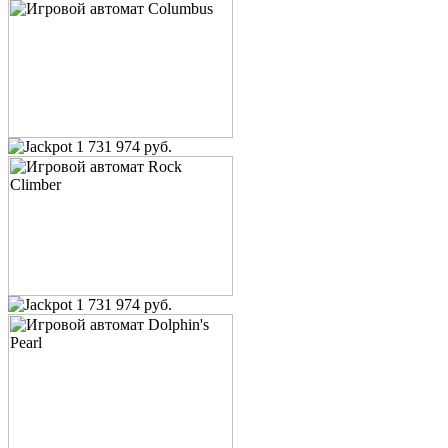
1 731 974 руб.
1 731 974 руб.