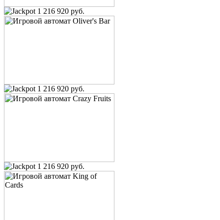
1 216 920 руб.
1 216 920 руб.
1 216 920 руб.