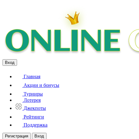
Вход
Главная
Акции и бонусы
Турниры
Лотерея
Джекпоты
Рейтинги
Поддержка
Регистрация
Вход