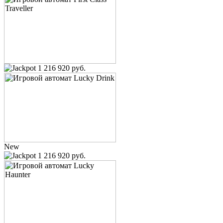
1 216 920 руб.
New
1 216 920 руб.