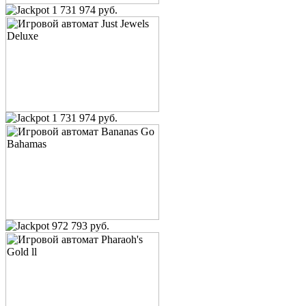
1 731 974 руб.
1 731 974 руб.
972 793 руб.