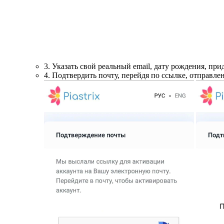
3. Указать свой реальный email, дату рождения, пр
4. Подтвердить почту, перейдя по ссылке, отправлен