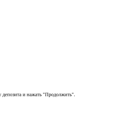
му депозита и нажать "Продолжить".