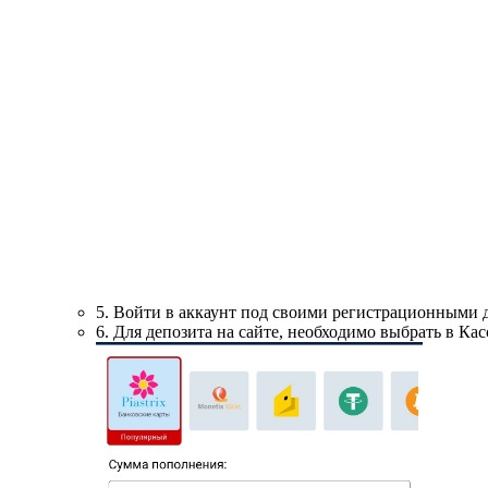
5. Войти в аккаунт под своими регистрационными
6. Для депозита на сайте, необходимо выбрать в Ка