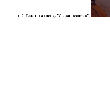
2. Нажать на кнопку "Создать кошелек".