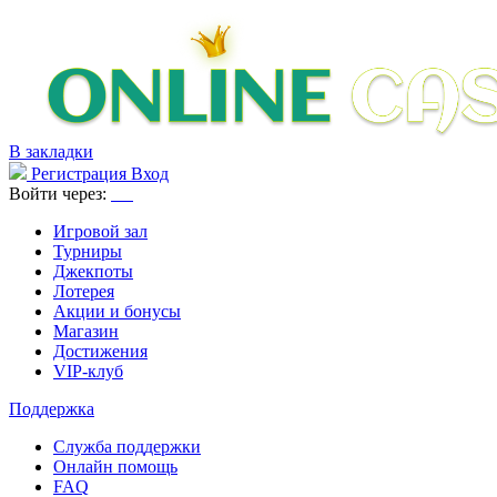
В закладки
Регистрация
Вход
Войти через:
Игровой зал
Турниры
Джекпоты
Лотерея
Акции и бонусы
Магазин
Достижения
VIP-клуб
Поддержка
Служба поддержки
Онлайн помощь
FAQ