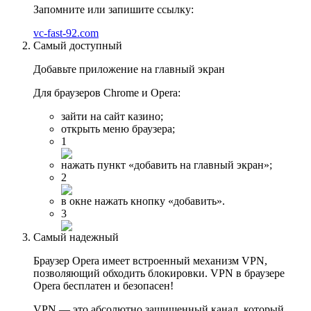
Запомните или запишите ссылку:
vc-fast-92.com
Самый доступный
Добавьте приложение на главный экран
Для браузеров Chrome и Opera:
зайти на сайт казино;
открыть меню браузера;
1
нажать пункт «добавить на главный экран»;
2
в окне нажать кнопку «добавить».
3
Самый надежный
Браузер Opera имеет встроенный механизм VPN,
позволяющий обходить блокировки. VPN в браузере
Opera бесплатен и безопасен!
VPN — это абсолютно защищенный канал, который