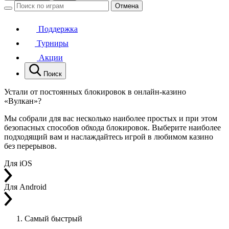
Отмена
Поддержка
Турниры
Акции
Поиск
Устали от постоянных блокировок в онлайн-казино
«Вулкан»?
Мы собрали для вас несколько наиболее простых и при этом
безопасных способов обхода блокировок. Выберите наиболее
подходящий вам и наслаждайтесь игрой в любимом казино
без перерывов.
Для iOS
Для Android
Самый быстрый