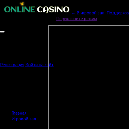
← В игровой зал
Поддержка
Вы играете в демо-режиме.
Переключите режим
и выигрывайте 
Регистрация
Вы играете
в демо режиме
Выигрывать реальные деньги
вы сможете после регистрации.
Регистрация
Войти на сайт
Или войти через:
Главная
Игровой зал
Treasure Island