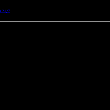
 24/7
реальные деньги.