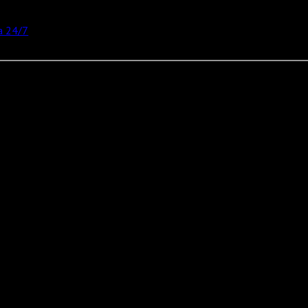
 24/7
реальные деньги.