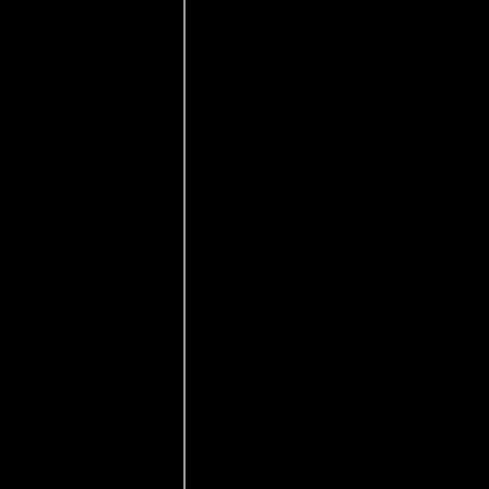
Planet of the Apes