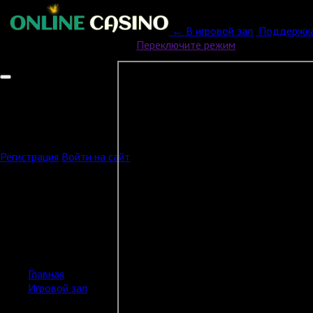
← В игровой зал
Поддержка
Вы играете в демо-режиме.
Переключите режим
и выигрывайте 
Регистрация
Вы играете
в демо режиме
Выигрывать реальные деньги
вы сможете после регистрации.
Регистрация
Войти на сайт
Или войти через:
Главная
Игровой зал
Planet of the Apes