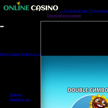
← В игровой зал
Поддержка
Вы играете в демо-режиме.
Переключите режим
и выигрывайте 
Регистрация
Вы играете
в демо режиме
Выигрывать реальные деньги
вы сможете после регистрации.
Регистрация
Войти на сайт
Или войти через:
Главная
Игровой зал
Flowers