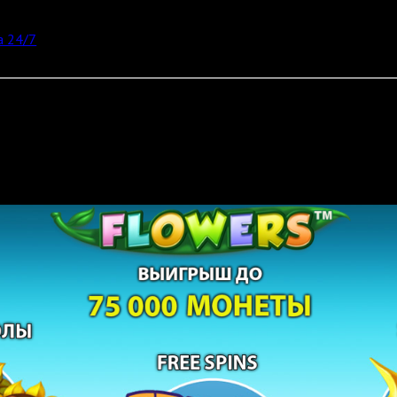
 24/7
реальные деньги.