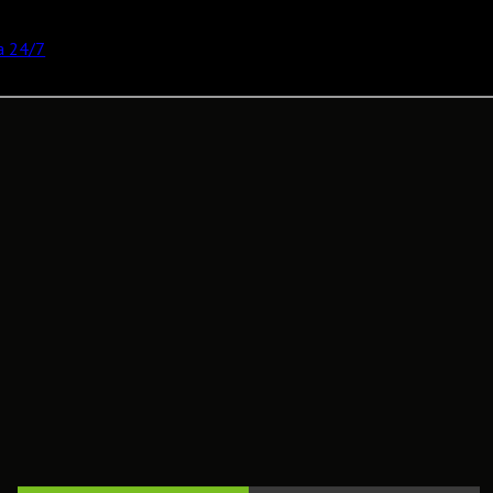
 24/7
реальные деньги.