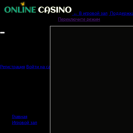
← В игровой зал
Поддержка
Вы играете в демо-режиме.
Переключите режим
и выигрывайте 
Регистрация
Вы играете
в демо режиме
Выигрывать реальные деньги
вы сможете после регистрации.
Регистрация
Войти на сайт
Или войти через:
Главная
Игровой зал
Blood Suckers 2