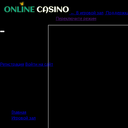
← В игровой зал
Поддержка
Вы играете в демо-режиме.
Переключите режим
и выигрывайте 
Регистрация
Вы играете
в демо режиме
Выигрывать реальные деньги
вы сможете после регистрации.
Регистрация
Войти на сайт
Или войти через:
Главная
Игровой зал
Jingle Spin