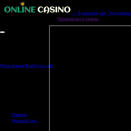
← В игровой зал
Поддержка
Вы играете в демо-режиме.
Переключите режим
и выигрывайте 
Регистрация
Вы играете
в демо режиме
Выигрывать реальные деньги
вы сможете после регистрации.
Регистрация
Войти на сайт
Или войти через:
Главная
Игровой зал
Golden Fish Tank