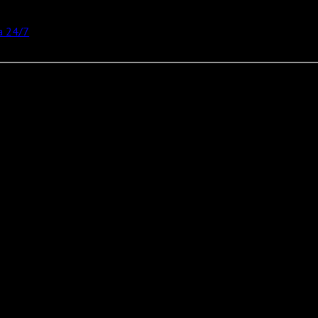
 24/7
реальные деньги.