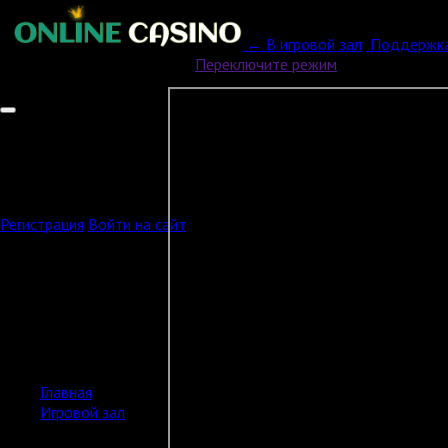
← В игровой зал
Поддержка
Вы играете в демо-режиме.
Переключите режим
и выигрывайте 
Регистрация
Вы играете
в демо режиме
Выигрывать реальные деньги
вы сможете после регистрации.
Регистрация
Войти на сайт
Или войти через:
Главная
Игровой зал
Triple Star