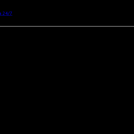
 24/7
реальные деньги.