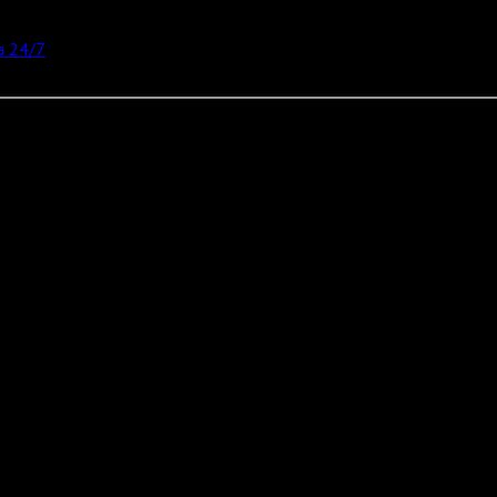
 24/7
реальные деньги.