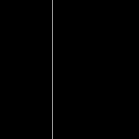
Bratva