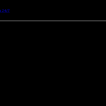
 24/7
реальные деньги.