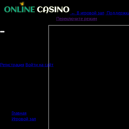
← В игровой зал
Поддержка
Вы играете в демо-режиме.
Переключите режим
и выигрывайте 
Регистрация
Вы играете
в демо режиме
Выигрывать реальные деньги
вы сможете после регистрации.
Регистрация
Войти на сайт
Или войти через:
Главная
Игровой зал
Alien Attack