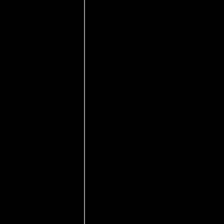
Alien Attack